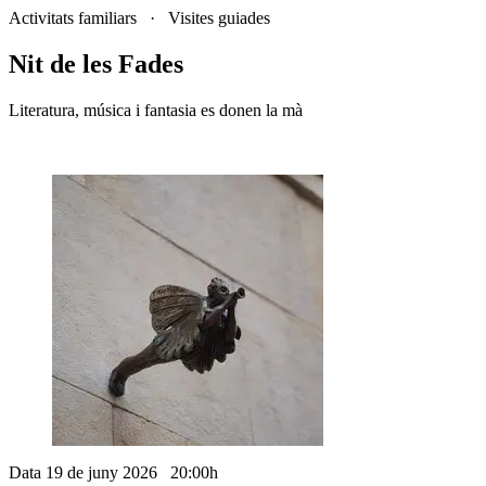
Activitats familiars · Visites guiades
Nit de les Fades
Literatura, música i fantasia es donen la mà
Data
19 de juny 2026 20:00h