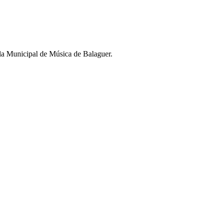
ola Municipal de Música de Balaguer.