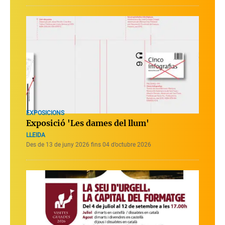
EXPOSICIONS
Exposició 'Les dames del llum'
LLEIDA
Des de 13 de juny 2026 fins 04 d’octubre 2026