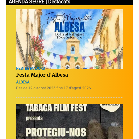
AGENDA SEGRE | Destacats
FESTES MAJORS
Festa Major d'Albesa
ALBESA
Des de 12 d’agost 2026 fins 17 d’agost 2026