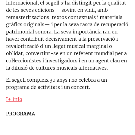
internacional, el segell s’ha distingit per la qualitat
de les seves edicions —sovint en vinil, amb
remasteritzacions, textos contextuals i materials
gràfics originals— i per la seva tasca de recuperació
patrimonial sonora. La seva importància rau en
haver contribuït decisivament a la preservació i
revalorització d’un llegat musical marginal o
oblidat, convertint-se en un referent mundial per a
col·leccionistes i investigadors i en un agent clau en
la difusió de cultures musicals alternatives.
El segell compleix 30 anys i ho celebra a un
programa de activitats i un concert.
I+ info
PROGRAMA