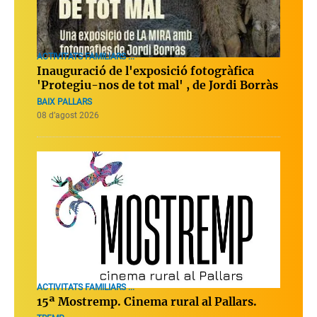
ACTIVITATS FAMILIARS ...
Inauguració de l'exposició fotogràfica
'Protegiu-nos de tot mal' , de Jordi Borràs
BAIX PALLARS
08 d’agost 2026
ACTIVITATS FAMILIARS ...
15ª Mostremp. Cinema rural al Pallars.