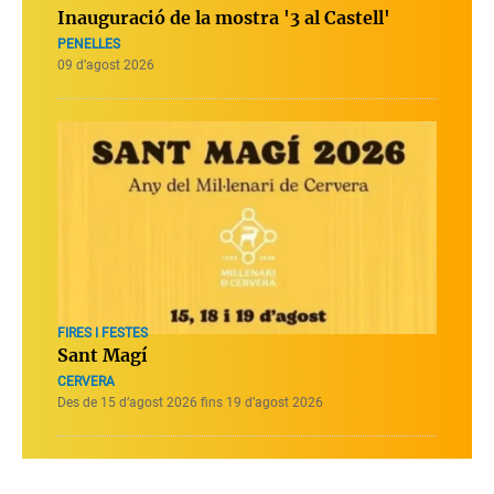
Inauguració de la mostra '3 al Castell'
PENELLES
09 d’agost 2026
FIRES I FESTES
Sant Magí
CERVERA
Des de 15 d’agost 2026 fins 19 d’agost 2026