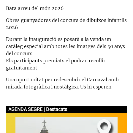
Bata arreu del món 2026
Obres guanyadores del concurs de dibuixos infantils
2026
Durant la inauguració es posarà a la venda un
catàleg especial amb totes les imatges dels 50 anys
del concurs.
Els participants premiats el podran recollir
gratuïtament.
Una oportunitat per redescobrir el Carnaval amb
mirada fotogràfica i nostàlgica. Us hi esperen.
AGENDA SEGRE | Destacats