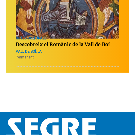
RUTES CULTURALS
Descobreix el Romànic de la Vall de Boí
VALL DE BOÍ, LA
Permanent