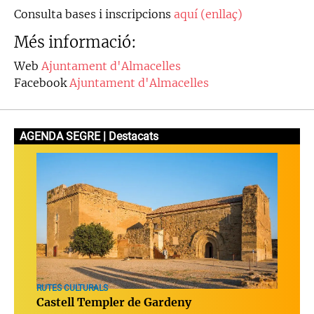
Consulta bases i inscripcions
aquí (enllaç)
Més informació:
Web
Ajuntament d'Almacelles
Facebook
Ajuntament d'Almacelles
AGENDA SEGRE | Destacats
RUTES CULTURALS
Castell Templer de Gardeny