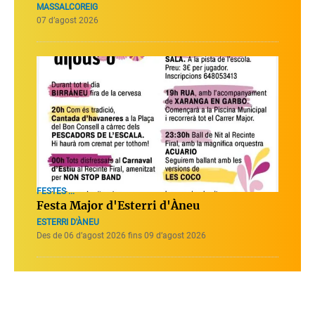
MASSALCOREIG
07 d’agost 2026
FESTES ...
Festa Major d'Esterri d'Àneu
ESTERRI D'ÀNEU
Des de 06 d’agost 2026 fins 09 d’agost 2026