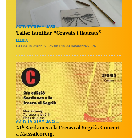
ACTIVITATS FAMILIARS ...
Taller familiar "Gravats i llaurats”
LLEIDA
Des de 19 d’abril 2026 fins 29 de setembre 2026
ACTIVITATS FAMILIARS ...
21ª Sardanes a la Fresca al Segrià. Concert
a Massalcoreig.