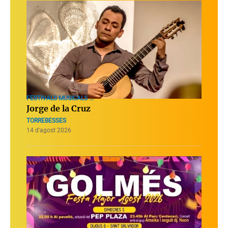
FESTIVALS MUSICALS ...
Jorge de la Cruz
TORREBESSES
14 d’agost 2026