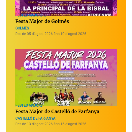
FESTES MAJORS ...
Festa Major de Golmés
GOLMÉS
Des de 05 d’agost 2026 fins 10 d’agost 2026
FESTES MAJORS
Festa Major de Castelló de Farfanya
CASTELLÓ DE FARFANYA
Des de 13 d’agost 2026 fins 16 d’agost 2026