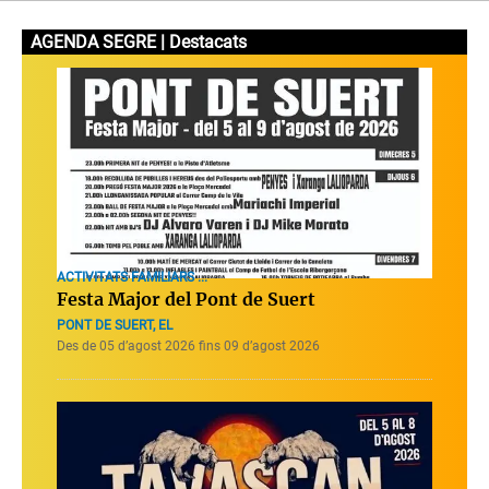
AGENDA SEGRE | Destacats
ACTIVITATS FAMILIARS ...
Festa Major del Pont de Suert
PONT DE SUERT, EL
Des de 05 d’agost 2026 fins 09 d’agost 2026