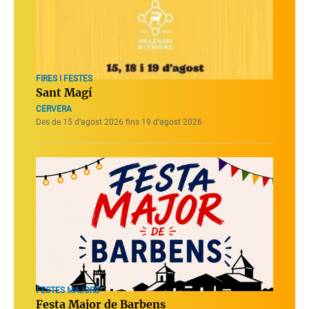
FIRES I FESTES
Sant Magí
CERVERA
Des de 15 d’agost 2026 fins 19 d’agost 2026
FESTES MAJORS
Festa Major de Barbens