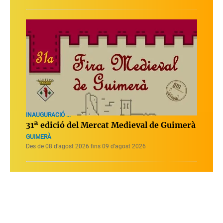
INAUGURACIÓ ...
31ª edició del Mercat Medieval de Guimerà
GUIMERÀ
Des de 08 d’agost 2026 fins 09 d’agost 2026