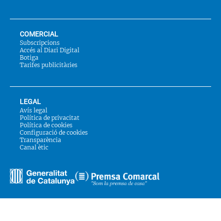
COMERCIAL
Subscripcions
Accés al Diari Digital
Botiga
Tarifes publicitàries
LEGAL
Avís legal
Política de privacitat
Política de cookies
Configuració de cookies
Transparència
Canal ètic