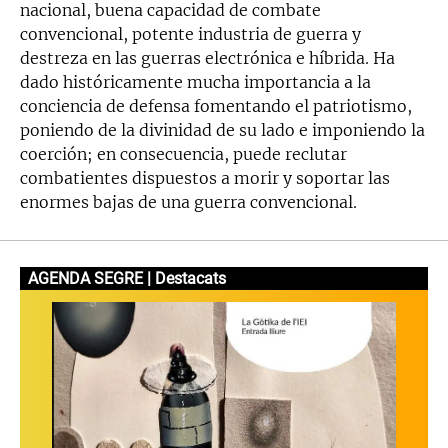
nacional, buena capacidad de combate
convencional, potente industria de guerra y
destreza en las guerras electrónica e híbrida. Ha
dado históricamente mucha importancia a la
conciencia de defensa fomentando el patriotismo,
poniendo de la divinidad de su lado e imponiendo la
coerción; en consecuencia, puede reclutar
combatientes dispuestos a morir y soportar las
enormes bajas de una guerra convencional.
AGENDA SEGRE | Destacats