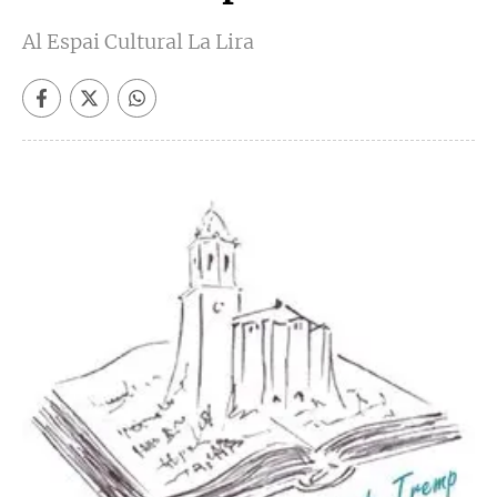
Al Espai Cultural La Lira