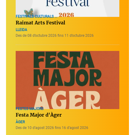
FESTIVALS CULTURALS ...
Raimat Arts Festival
LLEIDA
Des de 08 d’octubre 2026 fins 11 d’octubre 2026
FESTES MAJORS
Festa Major d'Àger
ÀGER
Des de 10 d’agost 2026 fins 16 d’agost 2026