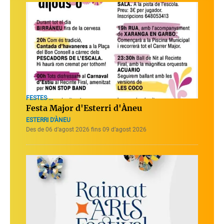
FESTES ...
Festa Major d'Esterri d'Àneu
ESTERRI D'ÀNEU
Des de 06 d’agost 2026 fins 09 d’agost 2026