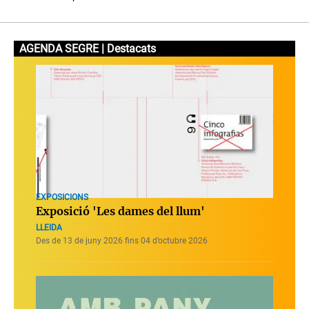
AGENDA SEGRE | Destacats
EXPOSICIONS
Exposició 'Les dames del llum'
LLEIDA
Des de 13 de juny 2026 fins 04 d’octubre 2026