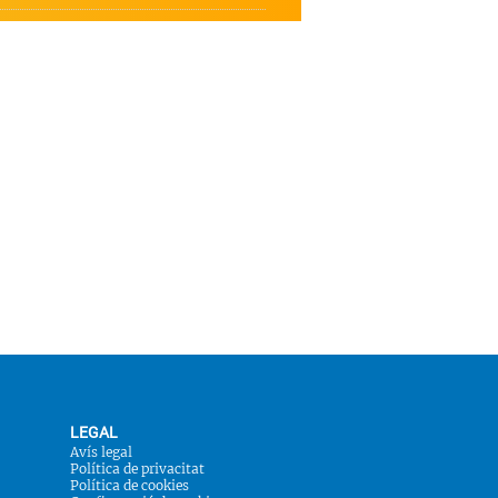
LEGAL
Avís legal
Política de privacitat
Política de cookies