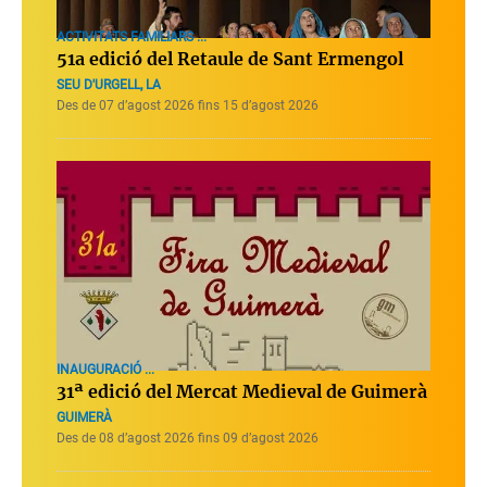
ACTIVITATS FAMILIARS ...
51a edició del Retaule de Sant Ermengol
SEU D'URGELL, LA
Des de 07 d’agost 2026 fins 15 d’agost 2026
INAUGURACIÓ ...
31ª edició del Mercat Medieval de Guimerà
GUIMERÀ
Des de 08 d’agost 2026 fins 09 d’agost 2026