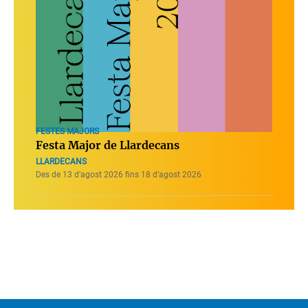
FESTES MAJORS
Festa Major de Llardecans
LLARDECANS
Des de 13 d’agost 2026 fins 18 d’agost 2026