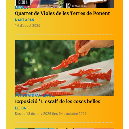
MÚSICA ...
Quartet de Violes de les Terres de Ponent
NAUT ARAN
14 d’agost 2026
ACTIVITATS FAMILIARS ...
Exposició 'L'escalf de les coses belles'
LLEIDA
Des de 13 de juny 2026 fins 04 d’octubre 2026