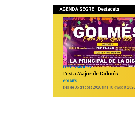
AGENDA SEGRE | Destacats
FESTES MAJORS ...
Festa Major de Golmés
GOLMÉS
Des de 05 d’agost 2026 fins 10 d’agost 202