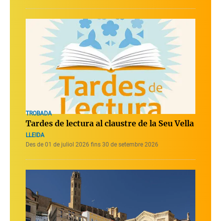
TROBADA
Tardes de lectura al claustre de la Seu Vella
LLEIDA
Des de 01 de juliol 2026 fins 30 de setembre 2026