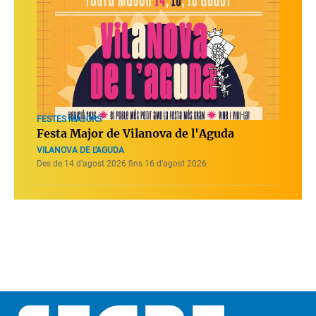
FESTES MAJORS
Festa Major de Vilanova de l'Aguda
VILANOVA DE L'AGUDA
Des de 14 d’agost 2026 fins 16 d’agost 2026