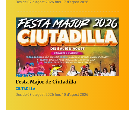
Des de 07 d’agost 2026 fins 17 d’agost 2026
FESTES ...
Festa Major de Ciutadilla
CIUTADILLA
Des de 08 d’agost 2026 fins 10 d’agost 2026