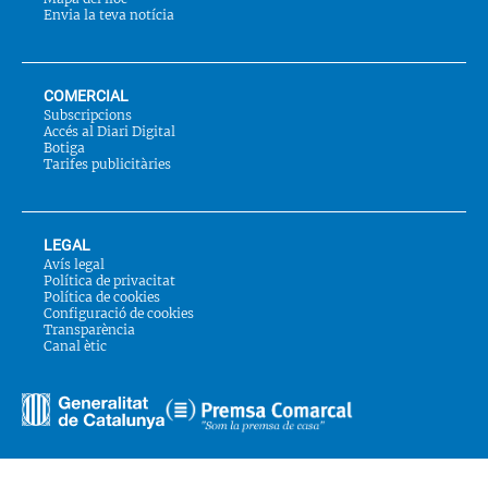
Envia la teva notícia
COMERCIAL
Subscripcions
Accés al Diari Digital
Botiga
Tarifes publicitàries
LEGAL
Avís legal
Política de privacitat
Política de cookies
Configuració de cookies
Transparència
Canal ètic