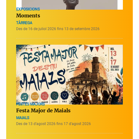
EXPOSICIONS
Moments
TÀRREGA
Des de 16 de juliol 2026 fins 13 de setembre 2026
FESTES MAJORS
Festa Major de Maials
MAIALS
Des de 13 d’agost 2026 fins 17 d’agost 2026