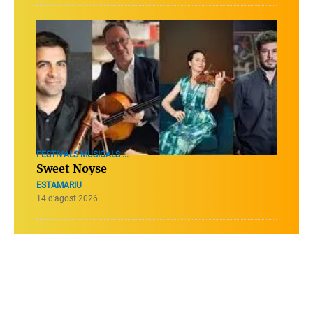
FESTIVALS MUSICALS ...
Sweet Noyse
ESTAMARIU
14 d’agost 2026