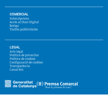
COMERCIAL
Subscripcions
Accés al Diari Digital
Botiga
Tarifes publicitàries
LEGAL
Avís legal
Política de privacitat
Política de cookies
Configuració de cookies
Transparència
Canal ètic