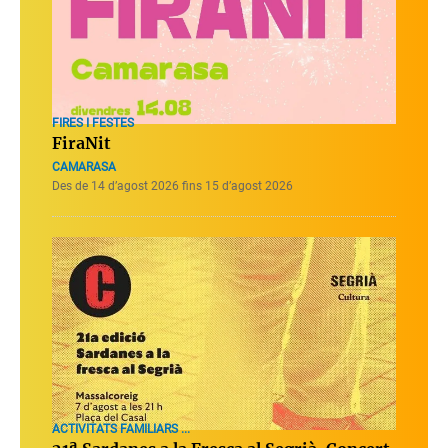
FIRES I FESTES
FiraNit
CAMARASA
Des de 14 d’agost 2026 fins 15 d’agost 2026
ACTIVITATS FAMILIARS ...