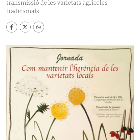
transmissió de les varietats agrícoles
tradicionals