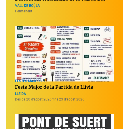
VALL DE BOÍ, LA
Permanent
FESTES MAJORS
Festa Major de la Partida de Llívia
LLEIDA
Des de 20 d’agost 2026 fins 23 d’agost 2026