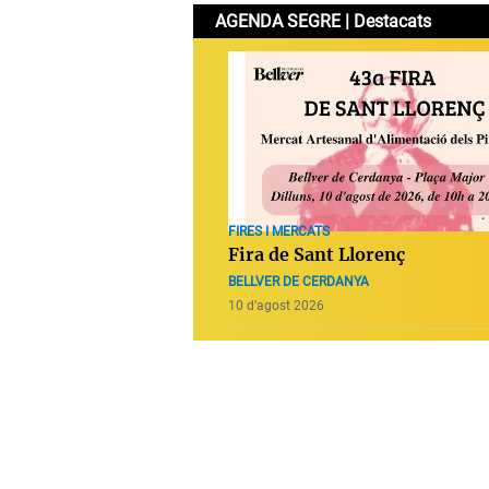
AGENDA SEGRE | Destacats
FIRES I MERCATS
Fira de Sant Llorenç
BELLVER DE CERDANYA
10 d’agost 2026