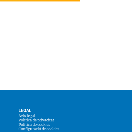
LEGAL
Avís legal
Política de privacitat
Política de cookies
Configuració de cookies