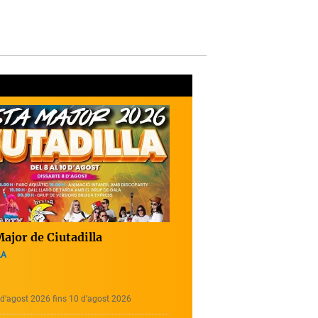
ajor de Ciutadilla
LA
d’agost 2026 fins 10 d’agost 2026