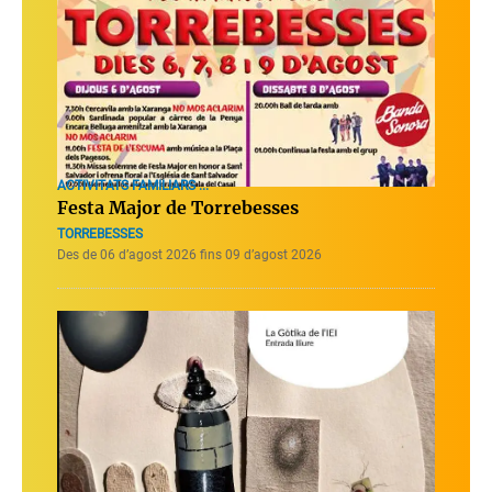
ACTIVITATS FAMILIARS ...
Festa Major de Torrebesses
TORREBESSES
Des de 06 d’agost 2026 fins 09 d’agost 2026