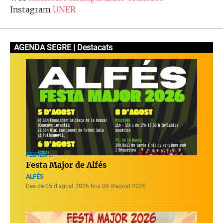
Instagram
UNER
AGENDA SEGRE | Destacats
FESTES ...
Festa Major de Alfés
ALFÉS
Des de 05 d’agost 2026 fins 09 d’agost 2026