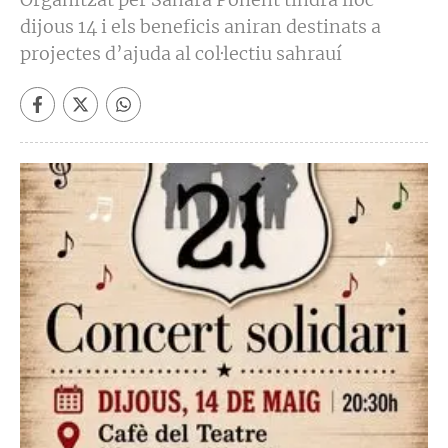
dijous 14 i els beneficis aniran destinats a
projectes d’ajuda al col·lectiu sahrauí