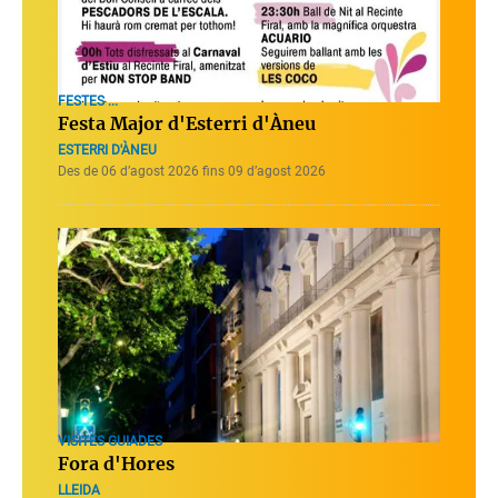
FESTES ...
Festa Major d'Esterri d'Àneu
ESTERRI D'ÀNEU
Des de 06 d’agost 2026 fins 09 d’agost 2026
VISITES GUIADES
Fora d'Hores
LLEIDA