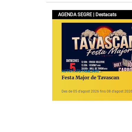
AGENDA SEGRE | Destacats
ACTIVITATS FAMILIARS ...
Festa Major de Tavascan
Des de 05 d’agost 2026 fins 08 d’agost 202