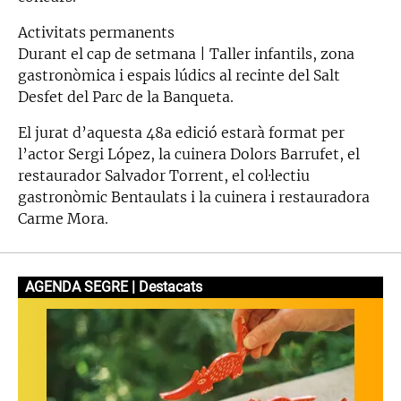
Activitats permanents
Durant el cap de setmana | Taller infantils, zona
gastronòmica i espais lúdics al recinte del Salt
Desfet del Parc de la Banqueta.
El jurat d’aquesta 48a edició estarà format per
l’actor Sergi López, la cuinera Dolors Barrufet, el
restaurador Salvador Torrent, el col·lectiu
gastronòmic Bentaulats i la cuinera i restauradora
Carme Mora.
AGENDA SEGRE | Destacats