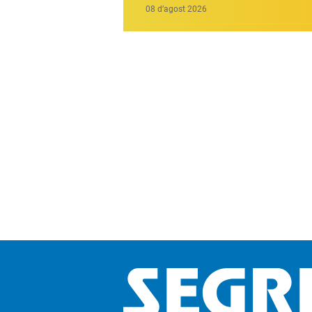
08 d’agost 2026