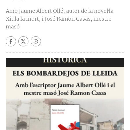
Amb Jaume Albert Ollé, autor de la novel·la
Xiula la mort, i José Ramon Casas, mestre
masó