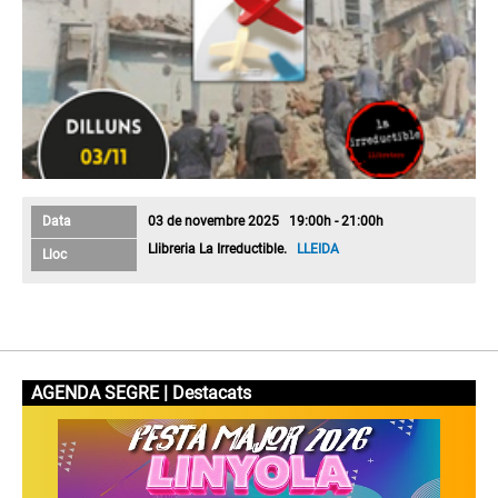
Data
03 de novembre 2025 19:00h - 21:00h
Llibreria La Irreductible.
LLEIDA
Lloc
AGENDA SEGRE | Destacats