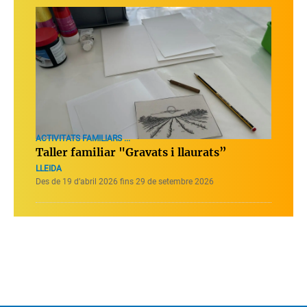
ACTIVITATS FAMILIARS ...
Taller familiar "Gravats i llaurats”
LLEIDA
Des de 19 d’abril 2026 fins 29 de setembre 2026