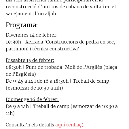
reconstrucció d'un tros de cabana de volta i en el
sanejament d'un aljub.
Programa:
Divendres 14 de febrer:
19:30h | Xerrada 'Construccions de pedra en sec,
patrimoni i tècnica constructiva'
Dissabte 15 de febrer:
08:30h | Punt de trobada: Molí de l'Argilés (plaça
de l'Església)
De 9:45 a 14 i de 16 a 18:30h | Treball de camp
(esmorzar de 10:30 a 11h)
Diumenge 16 de febrer:
De 9 a 14h | Treball de camp (esmorzar de 10:30 a
11h)
Consulta'n els detalls
aquí (enllaç)