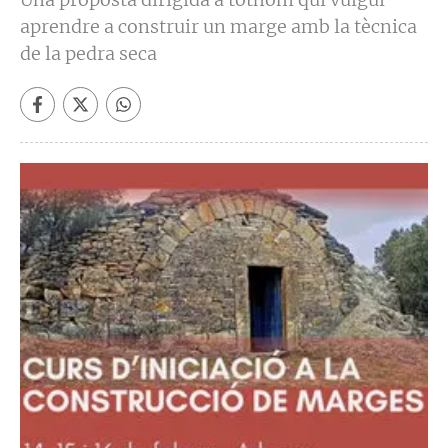
aprendre a construir un marge amb la tècnica
de la pedra seca