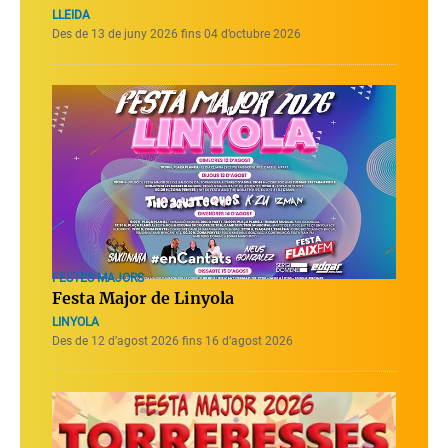
LLEIDA
Des de 13 de juny 2026 fins 04 d’octubre 2026
FESTES MAJORS
Festa Major de Linyola
LINYOLA
Des de 12 d’agost 2026 fins 16 d’agost 2026