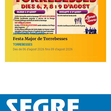
ACTIVITATS FAMILIARS ...
Festa Major de Torrebesses
TORREBESSES
Des de 06 d’agost 2026 fins 09 d’agost 2026