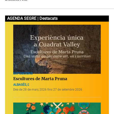
AGENDA SEGRE | Destacats
EXPOSICIONS
Escultures de Marta Pruna
ALBAGÉS, L'
Des de 28 de març 2026 fins 27 de setembre 2026