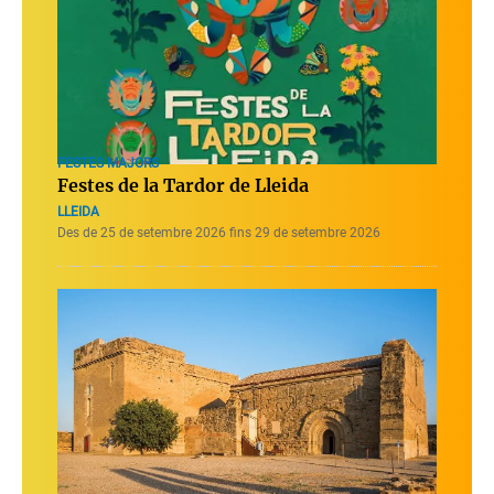
FESTES MAJORS
Festes de la Tardor de Lleida
LLEIDA
Des de 25 de setembre 2026 fins 29 de setembre 2026