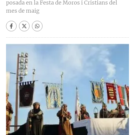
posada en la Festa de Moros i Cristians del
mes de maig