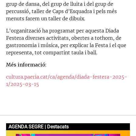
grup de dansa, del grup de lluita i del grup de
percussió, taller de Caps d’Esquadra i pels més
menuts farem un taller de dibuix.
L'organització ha programat per aquesta Diada
Festera diverses activitats, obertes a tothom, de
gastronomia i música, per explicar la Festa i el que
representa, tot compartint taula i ball.
Més informació:
cultura.paeria.cat/ca/agenda/diada-festera-2025-
1/2025-03-15
AGENDA SEGRE | Destacats