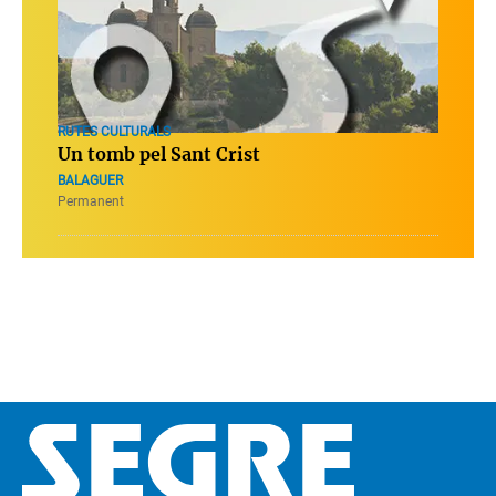
RUTES CULTURALS
Un tomb pel Sant Crist
BALAGUER
Permanent