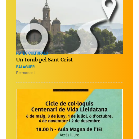
RUTES CULTURALS
Un tomb pel Sant Crist
BALAGUER
Permanent