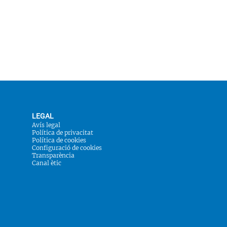
LEGAL
Avís legal
Política de privacitat
Política de cookies
Configuració de cookies
Transparència
Canal ètic