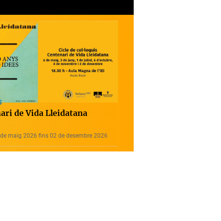
S
ari de Vida Lleidatana
 de maig 2026 fins 02 de desembre 2026