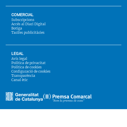
COMERCIAL
Subscripcions
Accés al Diari Digital
Botiga
Tarifes publicitàries
LEGAL
Avís legal
Política de privacitat
Política de cookies
Configuració de cookies
Transparència
Canal ètic