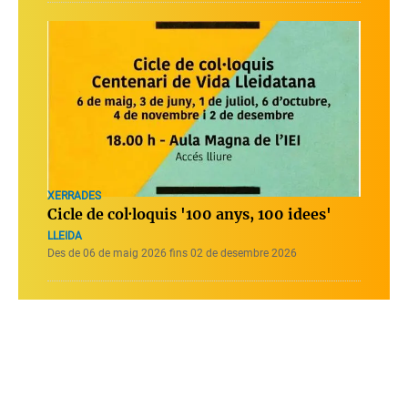
XERRADES
Cicle de col·loquis '100 anys, 100 idees'
LLEIDA
Des de 06 de maig 2026 fins 02 de desembre 2026