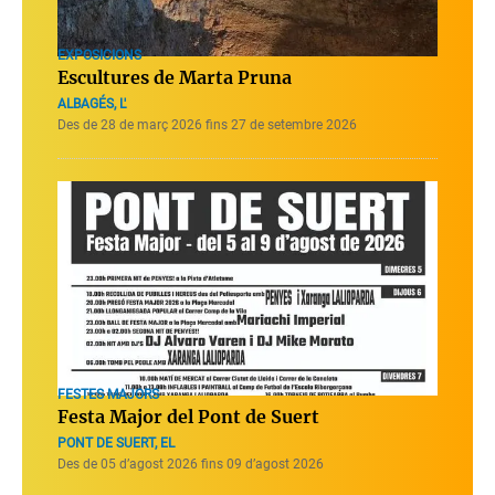
EXPOSICIONS
Escultures de Marta Pruna
ALBAGÉS, L'
Des de 28 de març 2026 fins 27 de setembre 2026
FESTES MAJORS
Festa Major del Pont de Suert
PONT DE SUERT, EL
Des de 05 d’agost 2026 fins 09 d’agost 2026