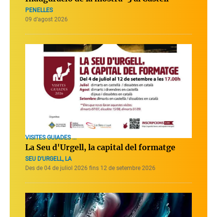
PENELLES
09 d’agost 2026
VISITES GUIADES ...
La Seu d'Urgell, la capital del formatge
SEU D'URGELL, LA
Des de 04 de juliol 2026 fins 12 de setembre 2026