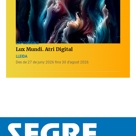
EXPOSICIONS
Lux Mundi. Atri Digital
LLEIDA
Des de 27 de juny 2026 fins 30 d’agost 2026