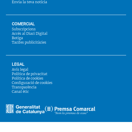
Envia la teva notícia
COMERCIAL
Subscripcions
Accés al Diari Digital
Botiga
Tarifes publicitàries
LEGAL
Avís legal
Política de privacitat
Política de cookies
Configuració de cookies
Transparència
Canal ètic