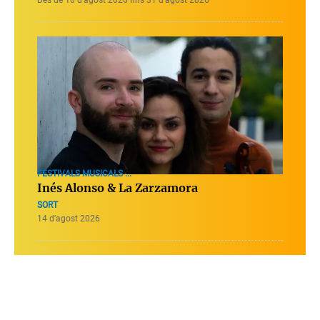
FESTIVALS MUSICALS ...
Inés Alonso & La Zarzamora
SORT
14 d’agost 2026