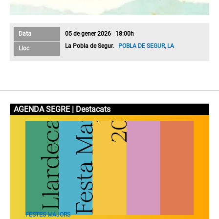
Data
05 de gener 2026 18:00h
La Pobla de Segur.
POBLA DE SEGUR, LA
Lloc
AGENDA SEGRE | Destacats
FESTES MAJORS