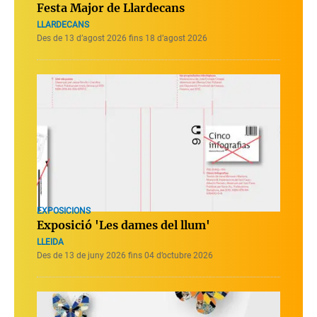
Festa Major de Llardecans
LLARDECANS
Des de 13 d’agost 2026 fins 18 d’agost 2026
EXPOSICIONS
Exposició 'Les dames del llum'
LLEIDA
Des de 13 de juny 2026 fins 04 d’octubre 2026