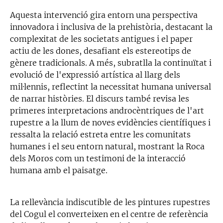
Aquesta intervenció gira entorn una perspectiva
innovadora i inclusiva de la prehistòria, destacant la
complexitat de les societats antigues i el paper
actiu de les dones, desafiant els estereotips de
gènere tradicionals. A més, subratlla la continuïtat i
evolució de l'expressió artística al llarg dels
mil·lennis, reflectint la necessitat humana universal
de narrar històries. El discurs també revisa les
primeres interpretacions androcèntriques de l'art
rupestre a la llum de noves evidències científiques i
ressalta la relació estreta entre les comunitats
humanes i el seu entorn natural, mostrant la Roca
dels Moros com un testimoni de la interacció
humana amb el paisatge.
La rellevància indiscutible de les pintures rupestres
del Cogul el converteixen en el centre de referència