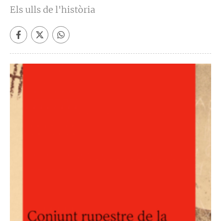
Els ulls de l'història