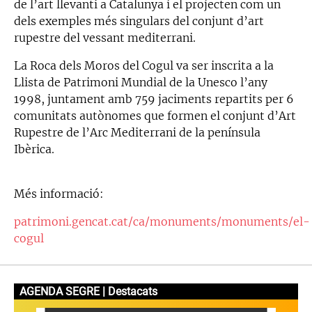
de l’art llevantí a Catalunya i el projecten com un
dels exemples més singulars del conjunt d’art
rupestre del vessant mediterrani.
La Roca dels Moros del Cogul va ser inscrita a la
Llista de Patrimoni Mundial de la Unesco l’any
1998, juntament amb 759 jaciments repartits per 6
comunitats autònomes que formen el conjunt d’Art
Rupestre de l’Arc Mediterrani de la península
Ibèrica.
Més informació:
patrimoni.gencat.cat/ca/monuments/monuments/el-
cogul
AGENDA SEGRE | Destacats