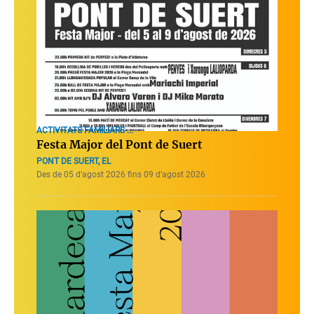
ACTIVITATS FAMILIARS ...
Festa Major del Pont de Suert
PONT DE SUERT, EL
Des de 05 d’agost 2026 fins 09 d’agost 2026