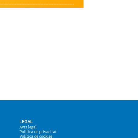
LEGAL
Avís legal
Política de privacitat
Política de cookies