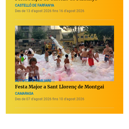
CASTELLÓ DE FARFANYA
Des de 13 d’agost 2026 fins 16 d’agost 2026
ACTIVITATS FAMILIARS ...
Festa Major a Sant Llorenç de Montgai
CAMARASA
Des de 07 d’agost 2026 fins 10 d’agost 2026