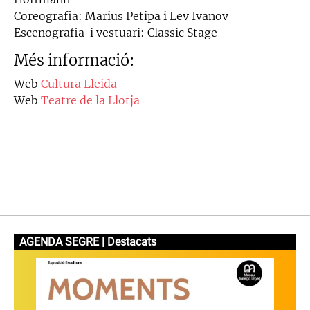
Coreografia: Marius Petipa i Lev Ivanov
Escenografia i vestuari: Classic Stage
Més informació:
Web
Cultura Lleida
Web
Teatre de la Llotja
AGENDA SEGRE | Destacats