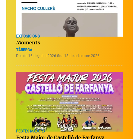
EXPOSICIONS
Moments
TÀRREGA
Des de 16 de juliol 2026 fins 13 de setembre 2026
FESTES MAJORS
Festa Major de Castelló de Farfanya