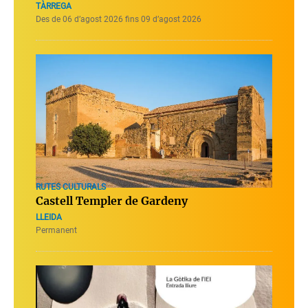
TÀRREGA
Des de 06 d’agost 2026 fins 09 d’agost 2026
RUTES CULTURALS
Castell Templer de Gardeny
LLEIDA
Permanent