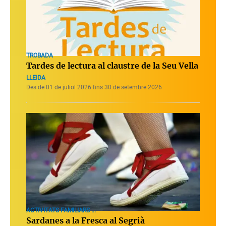
TROBADA
Tardes de lectura al claustre de la Seu Vella
LLEIDA
Des de 01 de juliol 2026 fins 30 de setembre 2026
ACTIVITATS FAMILIARS ...
Sardanes a la Fresca al Segrià