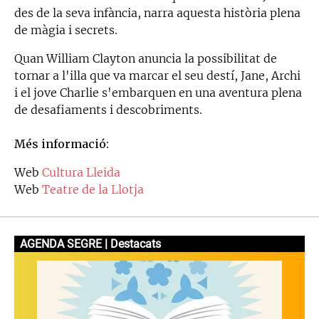
des de la seva infància, narra aquesta història plena
de màgia i secrets.
Quan William Clayton anuncia la possibilitat de
tornar a l'illa que va marcar el seu destí, Jane, Archi
i el jove Charlie s'embarquen en una aventura plena
de desafiaments i descobriments.
Més informació:
Web
Cultura Lleida
Web
Teatre de la Llotja
AGENDA SEGRE | Destacats