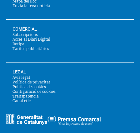
Mapa del lloc
Envia la teva notícia
COMERCIAL
Subscripcions
Accés al Diari Digital
Botiga
Tarifes publicitàries
LEGAL
Avís legal
Política de privacitat
Política de cookies
Configuració de cookies
Transparència
Canal ètic