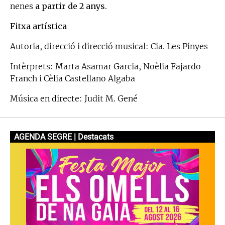
nenes
a partir de 2 anys
.
Fitxa artística
Autoria, direcció i direcció musical: Cia. Les Pinyes
Intèrprets: Marta Asamar Garcia, Noèlia Fajardo
Franch i Cèlia Castellano Algaba
Música en directe: Judit M. Gené
AGENDA SEGRE | Destacats