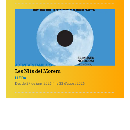
ACTIVITATS FAMILIARS ...
Les Nits del Morera
LLEIDA
Des de 27 de juny 2026 fins 22 d’agost 2026