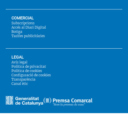
COMERCIAL
Subscripcions
Accés al Diari Digital
Botiga
Tarifes publicitàries
LEGAL
Avís legal
Política de privacitat
Política de cookies
Configuració de cookies
Transparència
Canal ètic