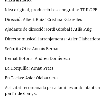
Idea original, producció i escenografia: TRILOPE
Direcció: Albert Ruiz i Cristina Estarelles
Ajudants de direcció: Jordi Girabal i Atilà Puig
Director musical i arranjaments: Asier Olabarrieta
Señorita Otis: Annaïs Bernat
Bernat Botons: Andreu Domènech
La Horquilla: Arnau Prats
En Teclas: Asier Olabarrieta
Activitat recomanada per a famílies amb infants
a
partir de 6 anys.