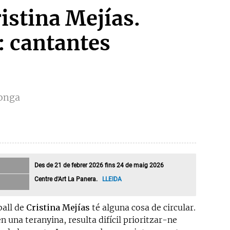
istina Mejías.
: cantantes
Ponga
Des de 21 de febrer 2026 fins 24 de maig 2026
Centre d'Art La Panera.
LLEIDA
ball de
Cristina Mejías
té alguna cosa de circular.
 una teranyina, resulta difícil prioritzar-ne